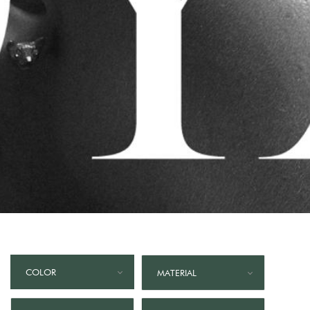
COLOR
MATERIAL