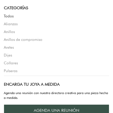
CATEGORÍAS
Todos
Alianzas
Anillos
Anillos de compromiso
Aretes
Dijes
Collares
Pulseras
ENCARGA TU JOYA A MEDIDA
Agenda una reunión con nuestra directora creativa para una pieza hecha
a medida.
AGENDA UNA REUNIÓN