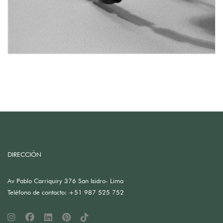
DIRECCIÓN
Av Pablo Carriquiry 376 San Isidro- Lima
Teléfono de contacto: +51 987 525 752