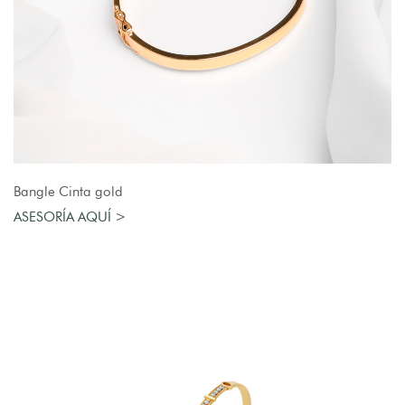
AGREGAR AL CARRO
Bangle Cinta gold
ASESORÍA AQUÍ >