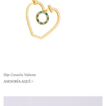
AGREGAR AL CARRO
Dije Corazón Valiente
ASESORÍA AQUÍ >