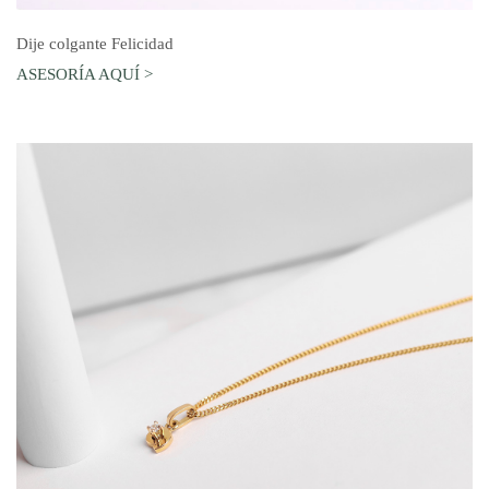
AGREGAR AL CARRO
Dije colgante Felicidad
ASESORÍA AQUÍ >