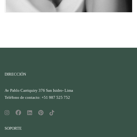
DIRECCIÓN
Av Pablo Carriquiry 376 San Isidro- Lima
Teléfono de contacto: +51 987 525 752
SOPORTE