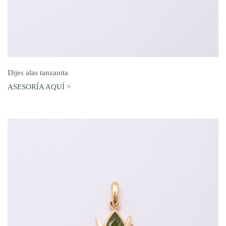
AGREGAR AL CARRO
Dijes alas tanzanita
ASESORÍA AQUÍ >