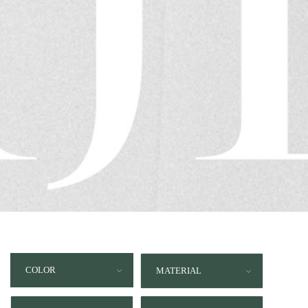
COLOR
MATERIAL