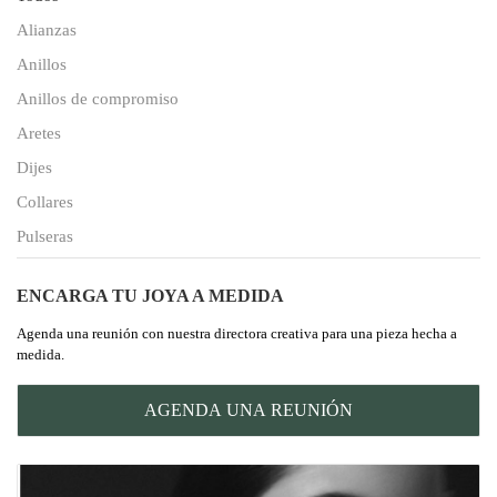
Alianzas
Anillos
Anillos de compromiso
Aretes
Dijes
Collares
Pulseras
ENCARGA TU JOYA A MEDIDA
Agenda una reunión con nuestra directora creativa para una pieza hecha a
medida.
AGENDA UNA REUNIÓN