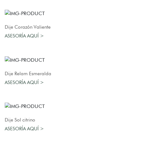
AGREGAR AL CARRO
Dije Corazón Valiente
ASESORÍA AQUÍ >
AGREGAR AL CARRO
Dije Relam Esmeralda
ASESORÍA AQUÍ >
AGREGAR AL CARRO
Dije Sol citrino
ASESORÍA AQUÍ >