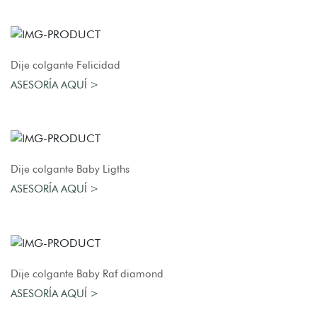
AGREGAR AL CARRO
Dije colgante Felicidad
ASESORÍA AQUÍ >
AGREGAR AL CARRO
Dije colgante Baby Ligths
ASESORÍA AQUÍ >
AGREGAR AL CARRO
Dije colgante Baby Raf diamond
ASESORÍA AQUÍ >