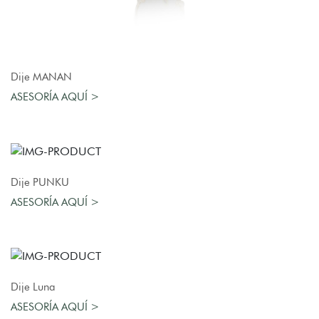
AGREGAR AL CARRO
Dije MANAN
ASESORÍA AQUÍ >
AGREGAR AL CARRO
Dije PUNKU
ASESORÍA AQUÍ >
AGREGAR AL CARRO
Dije Luna
ASESORÍA AQUÍ >