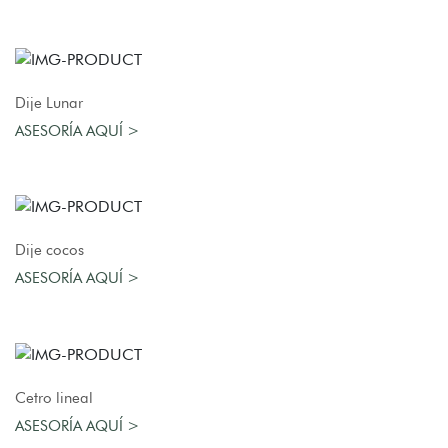
AGREGAR AL CARRO
Dije Lunar
ASESORÍA AQUÍ >
AGREGAR AL CARRO
Dije cocos
ASESORÍA AQUÍ >
AGREGAR AL CARRO
Cetro lineal
ASESORÍA AQUÍ >