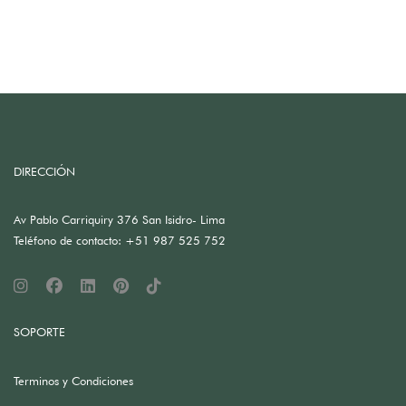
DIRECCIÓN
Av Pablo Carriquiry 376 San Isidro- Lima
Teléfono de contacto: +51 987 525 752
SOPORTE
Terminos y Condiciones