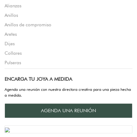
Alianzas
Anillos
Anillos de compromiso
Aretes
Dijes
Collares
Pulseras
ENCARGA TU JOYA A MEDIDA
Agenda una reunión con nuestra directora creativa para una pieza hecha
a medida.
AGENDA UNA REUNIÓN