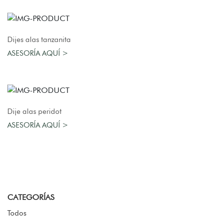
AGREGAR AL CARRO
Dijes alas tanzanita
ASESORÍA AQUÍ >
AGREGAR AL CARRO
Dije alas peridot
ASESORÍA AQUÍ >
CATEGORÍAS
Todos