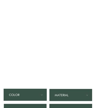
COLOR
MATERIAL