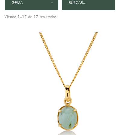
GEMA
Viendo 1–17 de 17 resultados