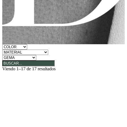
Viendo 1–17 de 17 resultados