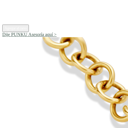
Agregar al carro
Dije PUNKU
Asesoría aquí >