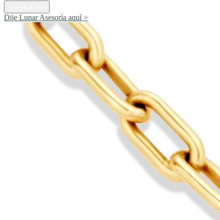
Agregar al carro
Dije Lunar
Asesoría aquí >