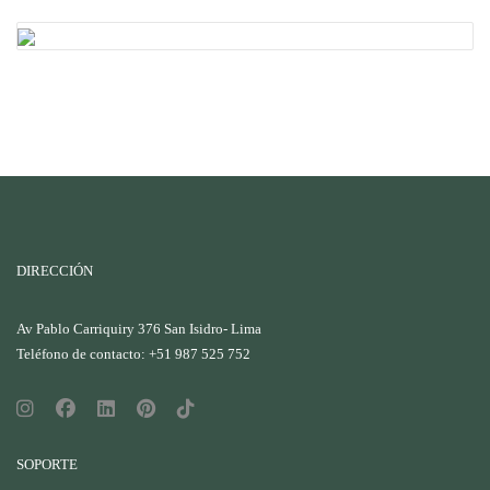
DIRECCIÓN
Av Pablo Carriquiry 376 San Isidro- Lima
Teléfono de contacto: +51 987 525 752
SOPORTE