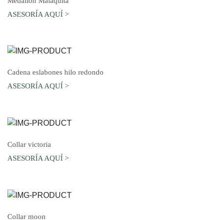
Medallón Malaquita
ASESORÍA AQUÍ >
AGREGAR AL CARRO
Cadena eslabones hilo redondo
ASESORÍA AQUÍ >
AGREGAR AL CARRO
Collar victoria
ASESORÍA AQUÍ >
AGREGAR AL CARRO
Collar moon