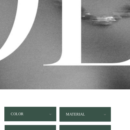
COLOR
MATERIAL