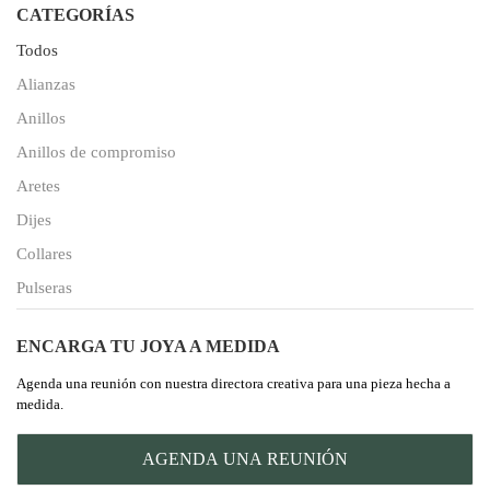
CATEGORÍAS
Todos
Alianzas
Anillos
Anillos de compromiso
Aretes
Dijes
Collares
Pulseras
ENCARGA TU JOYA A MEDIDA
Agenda una reunión con nuestra directora creativa para una pieza hecha a
medida.
AGENDA UNA REUNIÓN