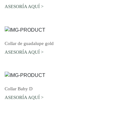
ASESORÍA AQUÍ >
AGREGAR AL CARRO
Collar de guadalupe gold
ASESORÍA AQUÍ >
AGREGAR AL CARRO
Collar Baby D
ASESORÍA AQUÍ >