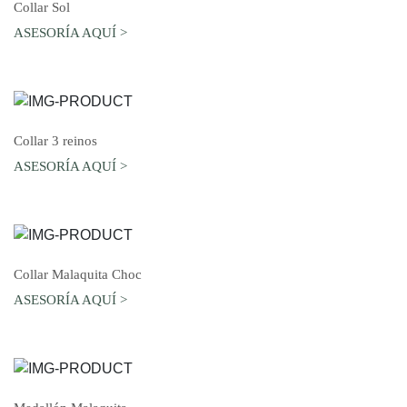
AGREGAR AL CARRO
Collar Sol
ASESORÍA AQUÍ >
AGREGAR AL CARRO
Collar 3 reinos
ASESORÍA AQUÍ >
AGREGAR AL CARRO
Collar Malaquita Choc
ASESORÍA AQUÍ >
AGREGAR AL CARRO