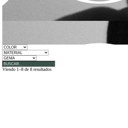
Viendo 1–8 de 8 resultados