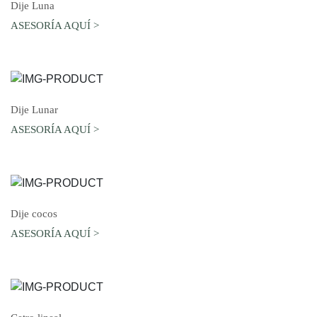
AGREGAR AL CARRO
Dije Luna
ASESORÍA AQUÍ >
AGREGAR AL CARRO
Dije Lunar
ASESORÍA AQUÍ >
AGREGAR AL CARRO
Dije cocos
ASESORÍA AQUÍ >
AGREGAR AL CARRO