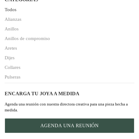
Todos
Alianzas
Anillos
Anillos de compromiso
Aretes
Dijes
Collares
Pulseras
ENCARGA TU JOYA A MEDIDA
Agenda una reunión con nuestra directora creativa para una pieza hecha a
medida.
AGENDA UNA REUNIÓN