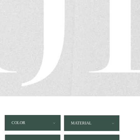
COLOR
MATERIAL