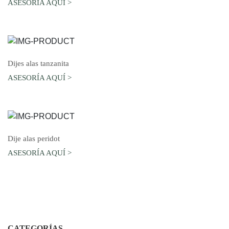
ASESORÍA AQUÍ >
AGREGAR AL CARRO
Dijes alas tanzanita
ASESORÍA AQUÍ >
AGREGAR AL CARRO
Dije alas peridot
ASESORÍA AQUÍ >
CATEGORÍAS