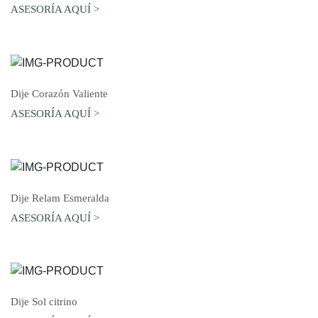
ASESORÍA AQUÍ >
AGREGAR AL CARRO
Dije Corazón Valiente
ASESORÍA AQUÍ >
AGREGAR AL CARRO
Dije Relam Esmeralda
ASESORÍA AQUÍ >
AGREGAR AL CARRO
Dije Sol citrino