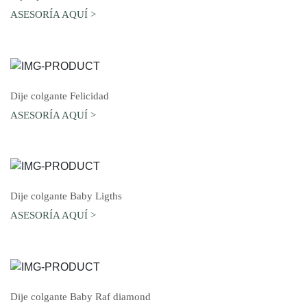
ASESORÍA AQUÍ >
AGREGAR AL CARRO
Dije colgante Felicidad
ASESORÍA AQUÍ >
AGREGAR AL CARRO
Dije colgante Baby Ligths
ASESORÍA AQUÍ >
AGREGAR AL CARRO
Dije colgante Baby Raf diamond