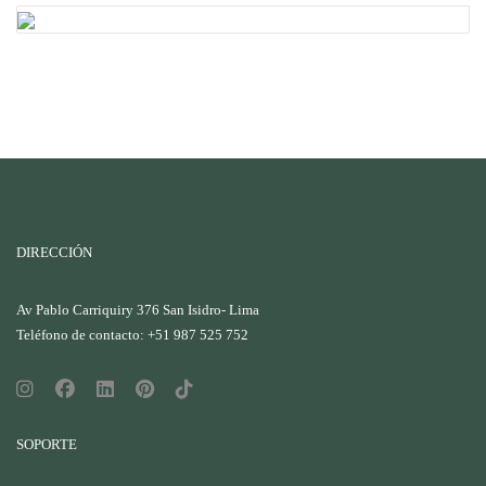
DIRECCIÓN
Av Pablo Carriquiry 376 San Isidro- Lima
Teléfono de contacto: +51 987 525 752
SOPORTE