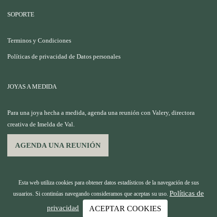
SOPORTE
Terminos y Condiciones
Políticas de privacidad de Datos personales
JOYAS A MEDIDA
Para una joya hecha a medida, agenda una reunión con Valery, directora
creativa de Imelda de Val.
AGENDA UNA REUNIÓN
Esta web utiliza cookies para obtener datos estadísticos de la navegación de sus
Políticas de
usuarios. Si continúas navegando consideramos que aceptas su uso.
privacidad
ACEPTAR COOKIES