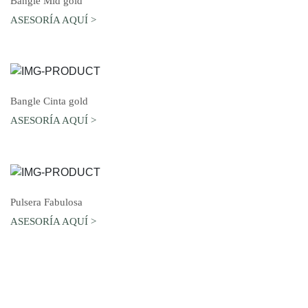
Bangle Mid gold
ASESORÍA AQUÍ >
AGREGAR AL CARRO
Bangle Cinta gold
ASESORÍA AQUÍ >
AGREGAR AL CARRO
Pulsera Fabulosa
ASESORÍA AQUÍ >