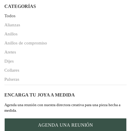
CATEGORÍAS
Todos
Alianzas
Anillos
Anillos de compromiso
Aretes
Dijes
Collares
Pulseras
ENCARGA TU JOYA A MEDIDA
Agenda una reunión con nuestra directora creativa para una pieza hecha a
medida.
AGENDA UNA REUNIÓN