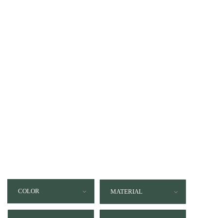
COLOR
MATERIAL