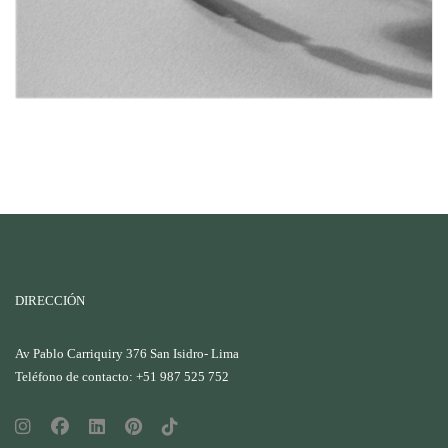
DIRECCIÓN
Av Pablo Carriquiry 376 San Isidro- Lima
Teléfono de contacto: +51 987 525 752