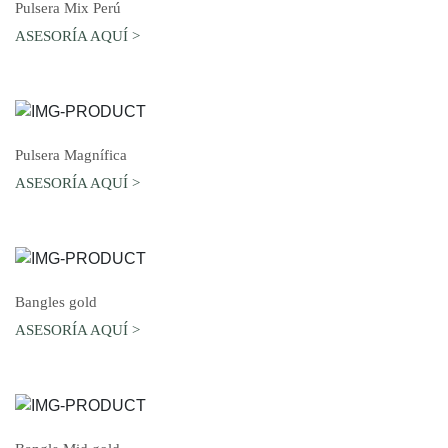
AGREGAR AL CARRO
Pulsera Mix Perú
ASESORÍA AQUÍ >
AGREGAR AL CARRO
Pulsera Magnífica
ASESORÍA AQUÍ >
AGREGAR AL CARRO
Bangles gold
ASESORÍA AQUÍ >
AGREGAR AL CARRO