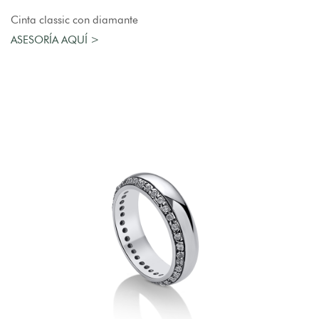
AGREGAR AL CARRO
Cinta classic con diamante
ASESORÍA AQUÍ >