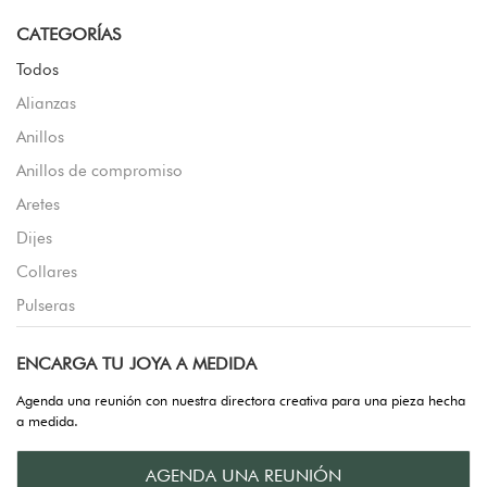
CATEGORÍAS
Todos
Alianzas
Anillos
Anillos de compromiso
Aretes
Dijes
Collares
Pulseras
ENCARGA TU JOYA A MEDIDA
Agenda una reunión con nuestra directora creativa para una pieza hecha
a medida.
AGENDA UNA REUNIÓN