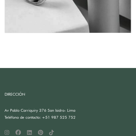
DIRECCIÓN
Av Pablo Carriquiry 376 San Isidro- Lima
Teléfono de contacto: +51 987 525 752