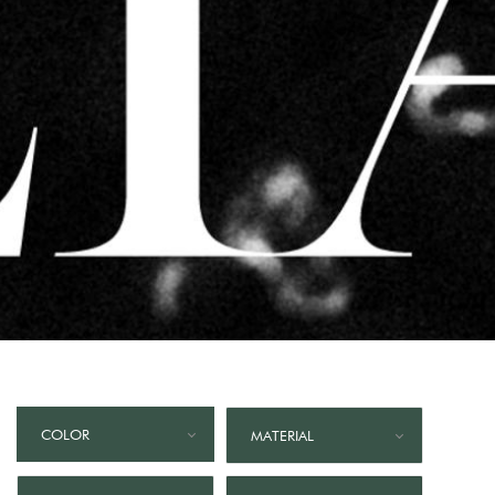
COLOR
MATERIAL