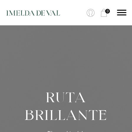
0
RUTA
BRILLANTE