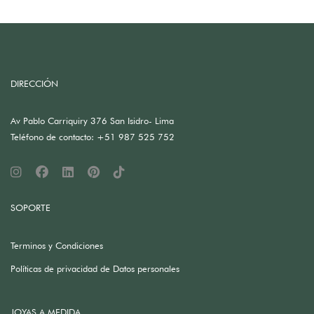
DIRECCIÓN
Av Pablo Carriquiry 376 San Isidro- Lima
Teléfono de contacto: +51 987 525 752
SOPORTE
Terminos y Condiciones
Políticas de privacidad de Datos personales
JOYAS A MEDIDA