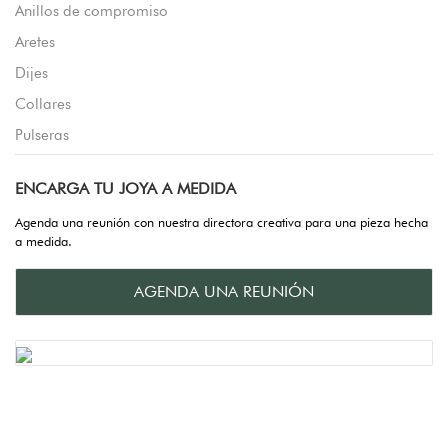
Anillos de compromiso
Aretes
Dijes
Collares
Pulseras
ENCARGA TU JOYA A MEDIDA
Agenda una reunión con nuestra directora creativa para una pieza hecha
a medida.
AGENDA UNA REUNIÓN