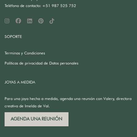
Teléfono de contacto: +51 987 525 752
SOPORTE
Terminos y Condiciones
Políticas de privacidad de Datos personales
JOYAS A MEDIDA
Para una joya hecha a medida, agenda una reunión con Valery, directora
creativa de Imelda de Val.
AGENDA UNA REUNIÓN