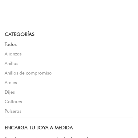
CATEGORÍAS
Todos
Alianzas
Anillos
Anillos de compromiso
Aretes
Dijes
Collares
Pulseras
ENCARGA TU JOYA A MEDIDA