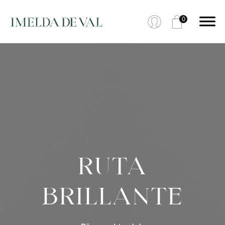
0
RUTA
BRILLANTE