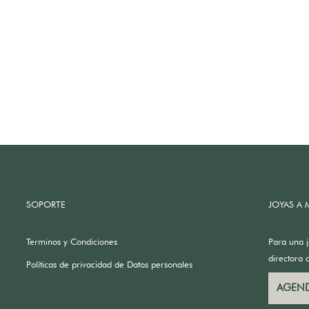
SOPORTE
JOYAS A 
Terminos y Condiciones
Para una 
directora 
Políticas de privacidad de Datos personales
AGEND