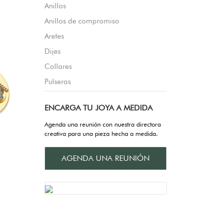
Anillos
Anillos de compromiso
Aretes
Dijes
Collares
Pulseras
ENCARGA TU JOYA A MEDIDA
Agenda una reunión con nuestra directora
creativa para una pieza hecha a medida.
AGENDA UNA REUNIÓN