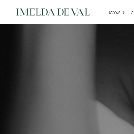
JOYAS
C