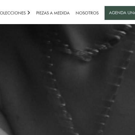
AGENDA UN
OLECCIONES
PIEZAS A MEDIDA
NOSOTROS