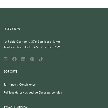
DIRECCIÓN
Av Pablo Carriquiry 376 San Isidro- Lima
Teléfono de contacto: +51 987 525 752
SOPORTE
Terminos y Condiciones
Políticas de privacidad de Datos personales
JOYAS A MEDIDA