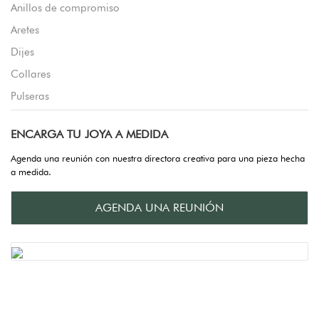
Anillos de compromiso
Aretes
Dijes
Collares
Pulseras
ENCARGA TU JOYA A MEDIDA
Agenda una reunión con nuestra directora creativa para una pieza hecha
a medida.
AGENDA UNA REUNIÓN