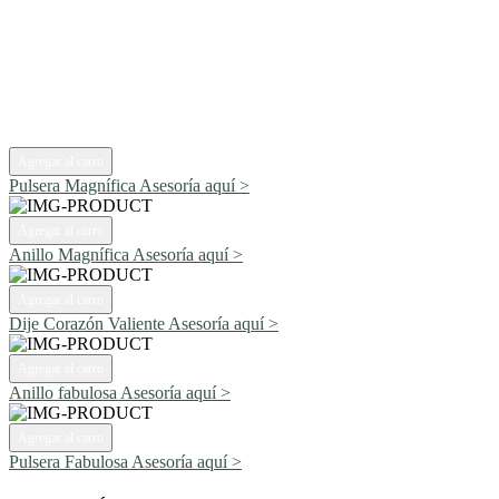
Agregar al carro
Pulsera Magnífica
Asesoría aquí >
Agregar al carro
Anillo Magnífica
Asesoría aquí >
Agregar al carro
Dije Corazón Valiente
Asesoría aquí >
Agregar al carro
Anillo fabulosa
Asesoría aquí >
Agregar al carro
Pulsera Fabulosa
Asesoría aquí >