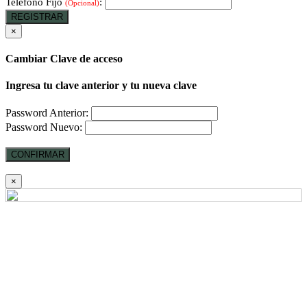
Teléfono Fijo
:
(Opcional)
REGISTRAR
×
Cambiar Clave de acceso
Ingresa tu clave anterior y tu nueva clave
Password Anterior:
Password Nuevo:
CONFIRMAR
×