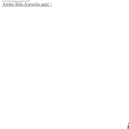
Aretes Bría
Asesoría aquí >