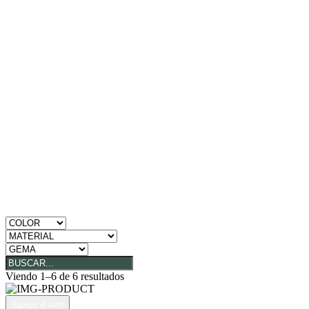
Viendo 1–6 de 6 resultados
Agregar al carro