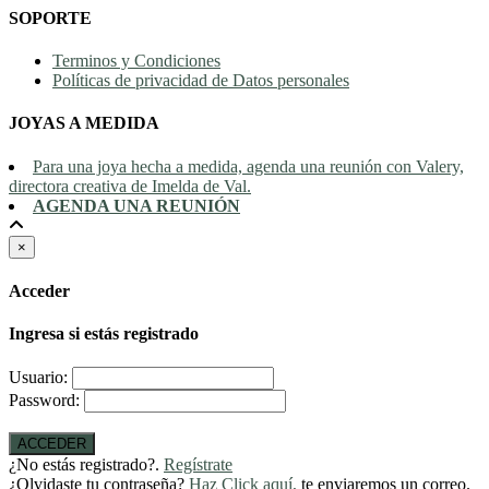
SOPORTE
Terminos y Condiciones
Políticas de privacidad de Datos personales
JOYAS A MEDIDA
Para una joya hecha a medida, agenda una reunión con Valery,
directora creativa de Imelda de Val.
AGENDA UNA REUNIÓN
×
Acceder
Ingresa si estás registrado
Usuario:
Password:
ACCEDER
¿No estás registrado?.
Regístrate
¿Olvidaste tu contraseña?
Haz Click aquí,
te enviaremos un correo.