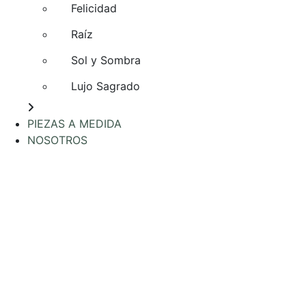
Felicidad
Raíz
Sol y Sombra
Lujo Sagrado
PIEZAS A MEDIDA
NOSOTROS