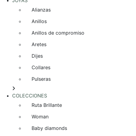
JOYAS
Alianzas
Anillos
Anillos de compromiso
Aretes
Dijes
Collares
Pulseras
COLECCIONES
Ruta Brillante
Woman
Baby diamonds