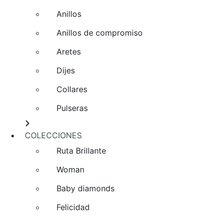
Anillos
Anillos de compromiso
Aretes
Dijes
Collares
Pulseras
COLECCIONES
Ruta Brillante
Woman
Baby diamonds
Felicidad