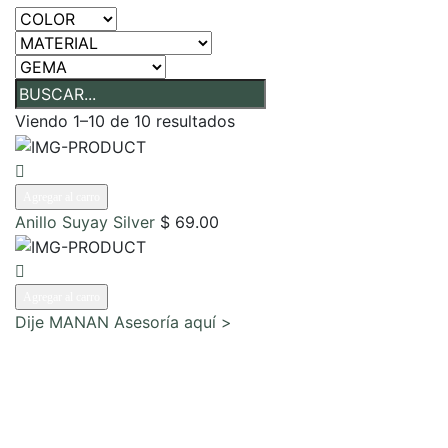
Viendo 1–10 de 10 resultados
Agregar al carro
Anillo Suyay Silver
$ 69.00
Agregar al carro
Dije MANAN
Asesoría aquí >