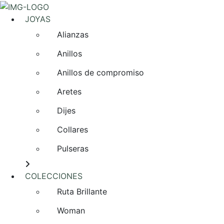
JOYAS
Alianzas
Anillos
Anillos de compromiso
Aretes
Dijes
Collares
Pulseras
COLECCIONES
Ruta Brillante
Woman