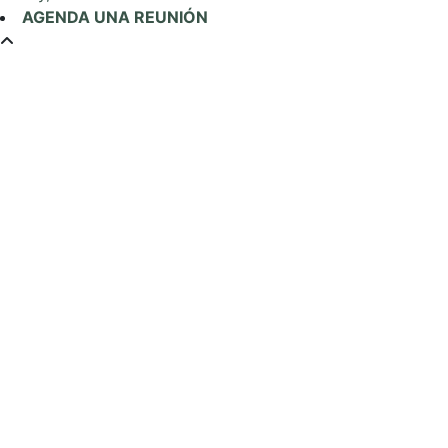
AGENDA UNA REUNIÓN