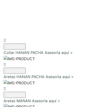
Agregar al carro
Collar HANAN PACHA
Asesoría aquí >
Agregar al carro
Aretes HANAN PACHA
Asesoría aquí >
Agregar al carro
Aretes MANAN
Asesoría aquí >