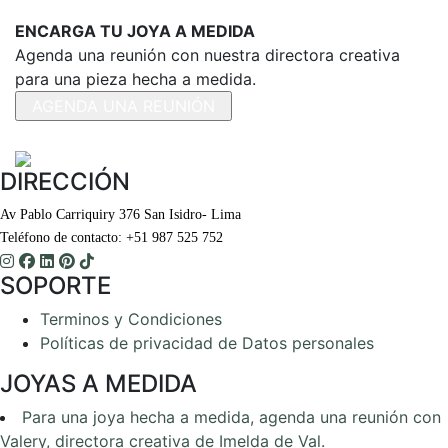
ENCARGA TU JOYA A MEDIDA
Agenda una reunión con nuestra directora creativa
para una pieza hecha a medida.
AGENDA UNA REUNIÓN
DIRECCIÓN
Av Pablo Carriquiry 376 San Isidro- Lima
Teléfono de contacto: +51 987 525 752
SOPORTE
Terminos y Condiciones
Políticas de privacidad de Datos personales
JOYAS A MEDIDA
Para una joya hecha a medida, agenda una reunión con
Valery, directora creativa de Imelda de Val.