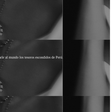
rle al mundo los tesoros escondidos de Perú.