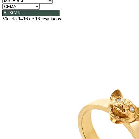
Viendo 1–16 de 16 resultados