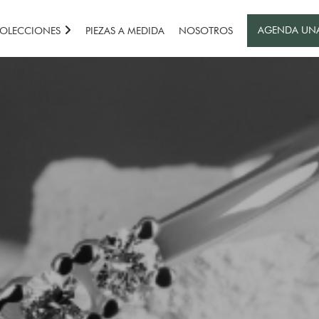
AGENDA UN
OLECCIONES
PIEZAS A MEDIDA
NOSOTROS