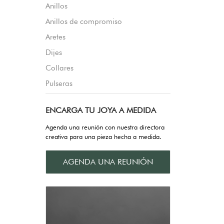
Anillos
Anillos de compromiso
Aretes
Dijes
Collares
Pulseras
ENCARGA TU JOYA A MEDIDA
Agenda una reunión con nuestra directora
creativa para una pieza hecha a medida.
AGENDA UNA REUNIÓN