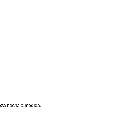
ieza hecha a medida.