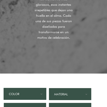
gloriosos, esos instantes
irrepetibles que dejan una
huella en el alma. Cada
una de sus piezas fueron
diseñadas para
transformarse en un
motivo de celebración.
COLOR
MATERIAL