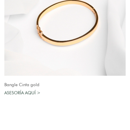
AGREGAR AL CARRO
Bangle Cinta gold
ASESORÍA AQUÍ >