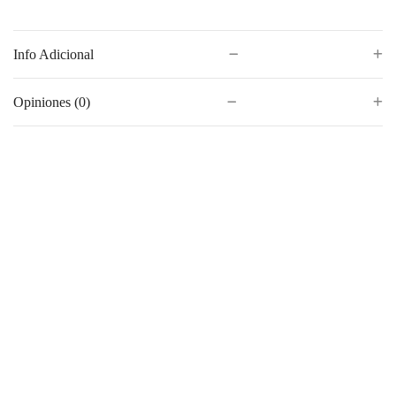
Info Adicional
Opiniones (0)