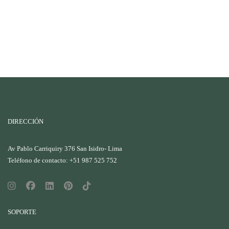
DIRECCIÓN
Av Pablo Carriquiry 376 San Isidro- Lima
Teléfono de contacto: +51 987 525 752
SOPORTE