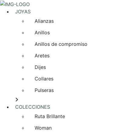
JOYAS
Alianzas
Anillos
Anillos de compromiso
Aretes
Dijes
Collares
Pulseras
COLECCIONES
Ruta Brillante
Woman