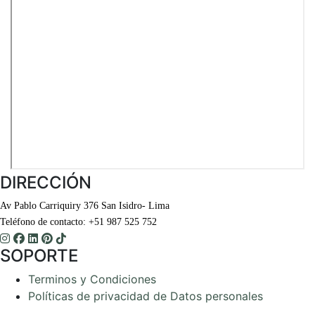
DIRECCIÓN
Av Pablo Carriquiry 376 San Isidro- Lima
Teléfono de contacto: +51 987 525 752
SOPORTE
Terminos y Condiciones
Políticas de privacidad de Datos personales