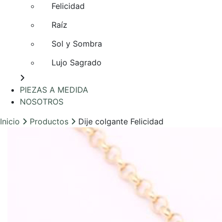
Felicidad
Raíz
Sol y Sombra
Lujo Sagrado
PIEZAS A MEDIDA
NOSOTROS
Inicio
Productos
Dije colgante Felicidad