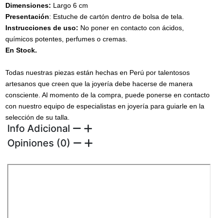
Dimensiones:
Largo 6 cm
Presentación
: Estuche de cartón dentro de bolsa de tela.
Instrucciones de uso:
No poner en contacto con ácidos,
químicos potentes, perfumes o cremas.
En Stock.
Todas nuestras piezas están hechas en Perú por talentosos
artesanos que creen que la joyería debe hacerse de manera
consciente. Al momento de la compra, puede ponerse en contacto
con nuestro equipo de especialistas en joyería para guiarle en la
selección de su talla.
Info Adicional
Opiniones (0)