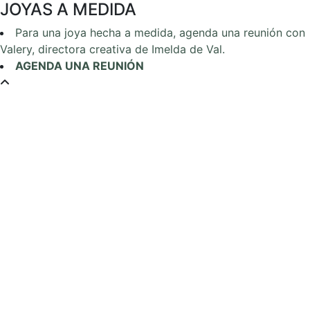
JOYAS A MEDIDA
Para una joya hecha a medida, agenda una reunión con
Valery, directora creativa de Imelda de Val.
AGENDA UNA REUNIÓN