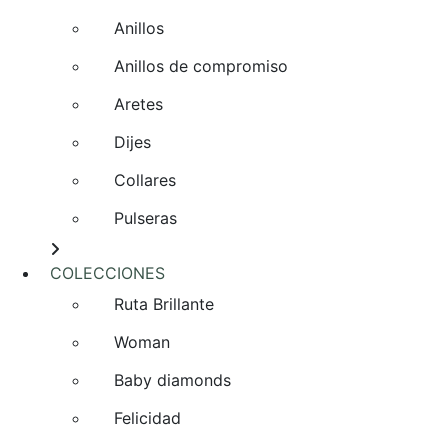
Anillos
Anillos de compromiso
Aretes
Dijes
Collares
Pulseras
COLECCIONES
Ruta Brillante
Woman
Baby diamonds
Felicidad