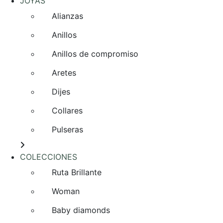
JOYAS
Alianzas
Anillos
Anillos de compromiso
Aretes
Dijes
Collares
Pulseras
COLECCIONES
Ruta Brillante
Woman
Baby diamonds