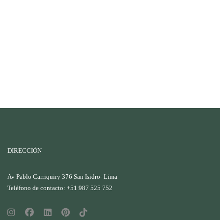
DIRECCIÓN
Av Pablo Carriquiry 376 San Isidro- Lima
Teléfono de contacto: +51 987 525 752