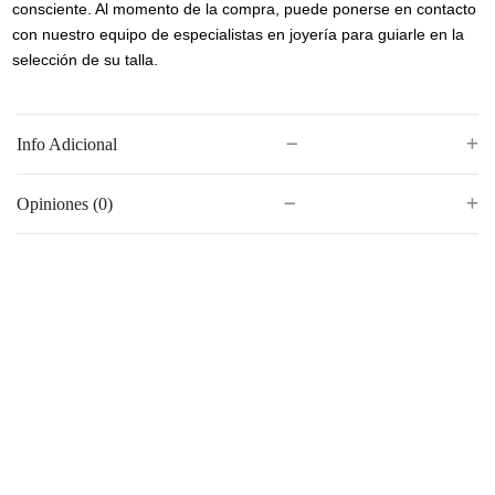
consciente. Al momento de la compra, puede ponerse en contacto
con nuestro equipo de especialistas en joyería para guiarle en la
selección de su talla.
Info Adicional
Opiniones (0)