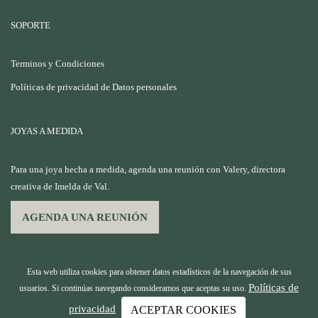
SOPORTE
Terminos y Condiciones
Políticas de privacidad de Datos personales
JOYAS A MEDIDA
Para una joya hecha a medida, agenda una reunión con Valery, directora
creativa de Imelda de Val.
AGENDA UNA REUNIÓN
Esta web utiliza cookies para obtener datos estadísticos de la navegación de sus
Políticas de
usuarios. Si continúas navegando consideramos que aceptas su uso.
privacidad
ACEPTAR COOKIES